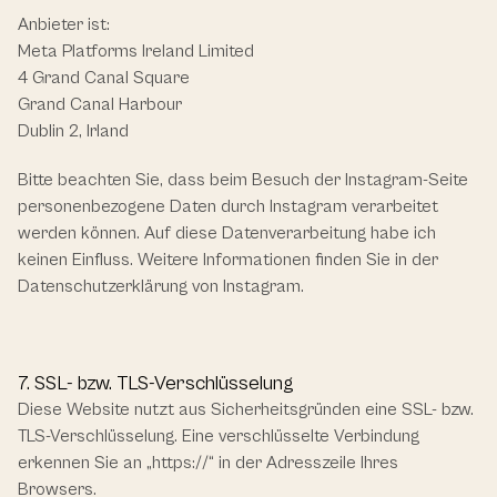
Anbieter ist:
Meta Platforms Ireland Limited
4 Grand Canal Square
Grand Canal Harbour
Dublin 2, Irland
Bitte beachten Sie, dass beim Besuch der Instagram-Seite 
personenbezogene Daten durch Instagram verarbeitet 
werden können. Auf diese Datenverarbeitung habe ich 
keinen Einfluss. Weitere Informationen finden Sie in der 
Datenschutzerklärung von Instagram.
7. SSL- bzw. TLS-Verschlüsselung
Diese Website nutzt aus Sicherheitsgründen eine SSL- bzw. 
TLS-Verschlüsselung. Eine verschlüsselte Verbindung 
erkennen Sie an „https://“ in der Adresszeile Ihres 
Browsers.