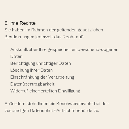
8. Ihre Rechte
Sie haben im Rahmen der geltenden gesetzlichen 
Bestimmungen jederzeit das Recht auf:
Auskunft über Ihre gespeicherten personenbezogenen 
Daten
Berichtigung unrichtiger Daten
Löschung Ihrer Daten
Einschränkung der Verarbeitung
Datenübertragbarkeit
Widerruf einer erteilten Einwilligung
Außerdem steht Ihnen ein Beschwerderecht bei der 
zuständigen Datenschutz-Aufsichtsbehörde zu.