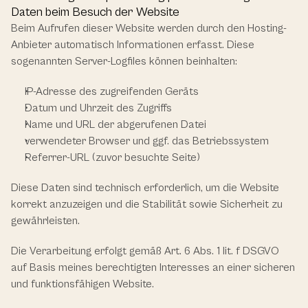
Daten beim Besuch der Website
Beim Aufrufen dieser Website werden durch den Hosting-
Anbieter automatisch Informationen erfasst. Diese 
sogenannten Server-Logfiles können beinhalten:
IP-Adresse des zugreifenden Geräts
Datum und Uhrzeit des Zugriffs
Name und URL der abgerufenen Datei
verwendeter Browser und ggf. das Betriebssystem
Referrer-URL (zuvor besuchte Seite)
Diese Daten sind technisch erforderlich, um die Website 
korrekt anzuzeigen und die Stabilität sowie Sicherheit zu 
gewährleisten.
Die Verarbeitung erfolgt gemäß Art. 6 Abs. 1 lit. f DSGVO 
auf Basis meines berechtigten Interesses an einer sicheren 
und funktionsfähigen Website.