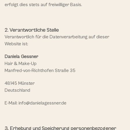
erfolgt dies stets auf freiwilliger Basis.
2. Verantwortliche Stelle
Verantwortlich für die Datenverarbeitung auf dieser 
Website ist:
Daniela Gessner
Hair & Make-Up
Manfred-von-Richthofen Straße 35
48145 Münster
Deutschland
E-Mail: 
info@danielagessner.de
3. Erhebung und Speicherung personenbezogener 