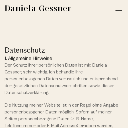
Daniela Gessner
Datenschutz
1. Allgemeine Hinweise
Der Schutz Ihrer persönlichen Daten ist mir, Daniela 
Gessner, sehr wichtig. Ich behandle Ihre 
personenbezogenen Daten vertraulich und entsprechend 
der gesetzlichen Datenschutzvorschriften sowie dieser 
Datenschutzerklärung.
Die Nutzung meiner Website ist in der Regel ohne Angabe 
personenbezogener Daten möglich. Sofern auf meinen 
Seiten personenbezogene Daten (z. B. Name, 
Telefonnummer oder E-Mail-Adresse) erhoben werden, 