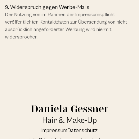
9. Widerspruch gegen Werbe-Mails
Der Nutzung von im Rahmen der Impressumspflicht 
veröffentlichten Kontaktdaten zur Übersendung von nicht 
ausdrücklich angeforderter Werbung wird hiermit 
widersprochen.
Daniela Gessner
Hair & Make-Up
Impressum
Datenschutz