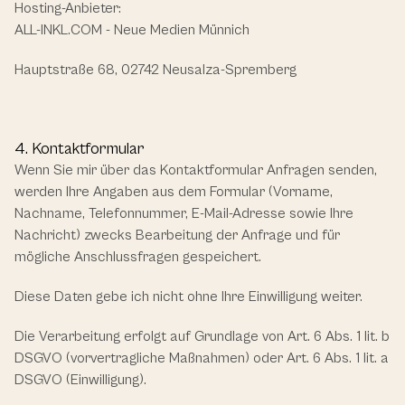
Hosting-Anbieter:
ALL-INKL.COM - Neue Medien Münnich
Hauptstraße 68, 02742 Neusalza-Spremberg
4. Kontaktformular
Wenn Sie mir über das Kontaktformular Anfragen senden, 
werden Ihre Angaben aus dem Formular (Vorname, 
Nachname, Telefonnummer, E-Mail-Adresse sowie Ihre 
Nachricht) zwecks Bearbeitung der Anfrage und für 
mögliche Anschlussfragen gespeichert.
Diese Daten gebe ich nicht ohne Ihre Einwilligung weiter.
Die Verarbeitung erfolgt auf Grundlage von Art. 6 Abs. 1 lit. b 
DSGVO (vorvertragliche Maßnahmen) oder Art. 6 Abs. 1 lit. a 
DSGVO (Einwilligung).